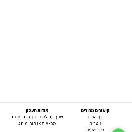
קישורים מהירים
אודות העסק
(current)
דף הבית
שתף עם לקוחותיך פרטי חנות,
גיטרות
מבצעים או תוכן מותג.
כלי נשיפה