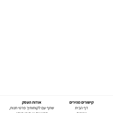
קישורים מהירים
אודות העסק
(current)
דף הבית
שתף עם לקוחותיך פרטי חנות,