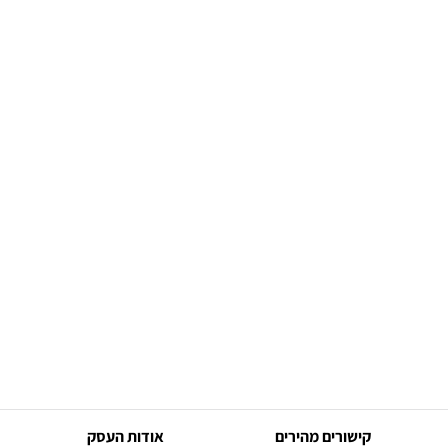
קישורים מהירים
אודות העסק