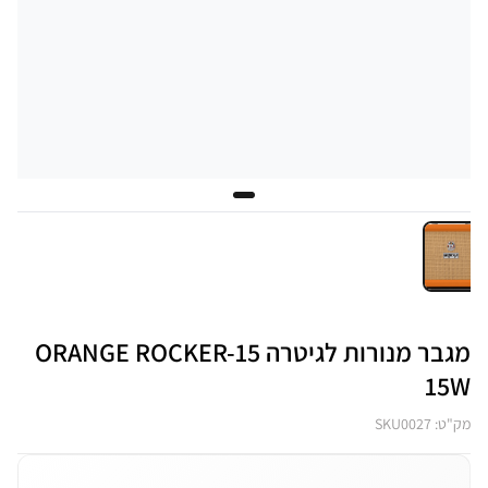
מגבר מנורות לגיטרה ORANGE ROCKER-15
15W
מק"ט: SKU0027