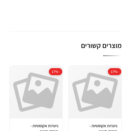
מוצרים קשורים
-17%
-17%
גיטרות אקוסטיות -
גיטרות אקוסטיות -