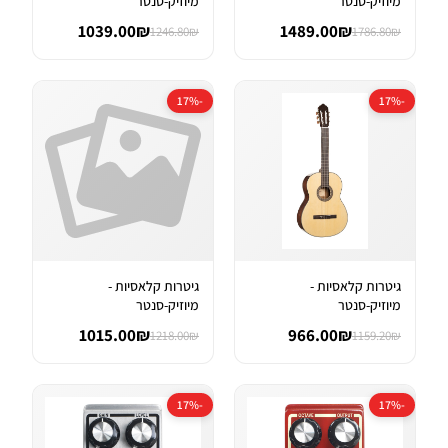
מיוזיק-סנטר
מיוזיק-סנטר
1039.00₪
1489.00₪
1246.80₪
1786.80₪
-17%
-17%
גיטרות קלאסיות -
גיטרות קלאסיות -
מיוזיק-סנטר
מיוזיק-סנטר
1015.00₪
966.00₪
1218.00₪
1159.20₪
-17%
-17%