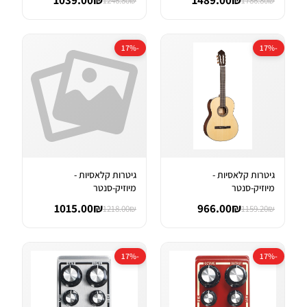
1039.00₪
1489.00₪
1246.80₪
1786.80₪
-17%
-17%
גיטרות קלאסיות -
גיטרות קלאסיות -
מיוזיק-סנטר
מיוזיק-סנטר
1015.00₪
966.00₪
1218.00₪
1159.20₪
-17%
-17%