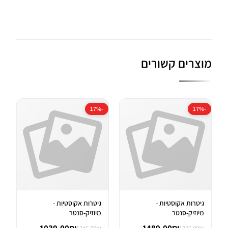
מוצרים קשורים
-17%
-17%
גיטרות אקוסטיות -
גיטרות אקוסטיות -
מיוזיק-סנטר
מיוזיק-סנטר