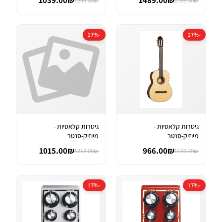
1039.00₪
1489.00₪
1246.80₪
1786.80₪
-17%
-17%
גיטרות קלאסיות -
גיטרות קלאסיות -
מיוזיק-סנטר
מיוזיק-סנטר
1015.00₪
966.00₪
1218.00₪
1159.20₪
-17%
-17%