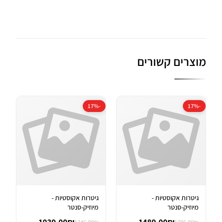
מוצרים קשורים
-17%
-17%
גיטרות אקוסטיות -
גיטרות אקוסטיות -
מיוזיק-סנטר
מיוזיק-סנטר