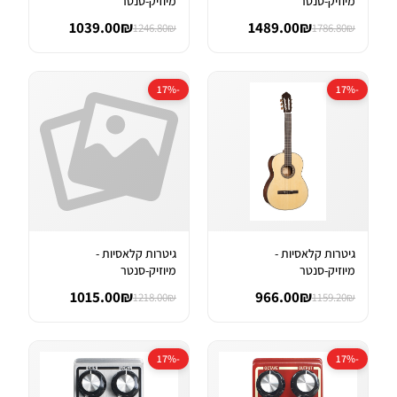
מיוזיק-סנטר
מיוזיק-סנטר
1039.00₪
1489.00₪
1246.80₪
1786.80₪
-17%
-17%
גיטרות קלאסיות -
גיטרות קלאסיות -
מיוזיק-סנטר
מיוזיק-סנטר
1015.00₪
966.00₪
1218.00₪
1159.20₪
-17%
-17%