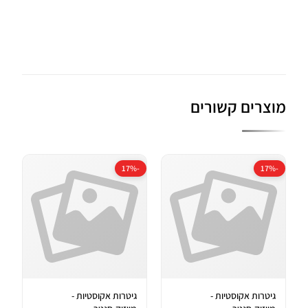
מוצרים קשורים
-17%
-17%
גיטרות אקוסטיות -
גיטרות אקוסטיות -