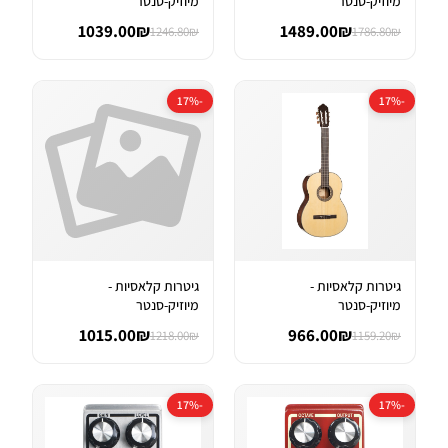
מיוזיק-סנטר
מיוזיק-סנטר
1039.00₪
1489.00₪
1246.80₪
1786.80₪
-17%
-17%
גיטרות קלאסיות -
גיטרות קלאסיות -
מיוזיק-סנטר
מיוזיק-סנטר
1015.00₪
966.00₪
1218.00₪
1159.20₪
-17%
-17%