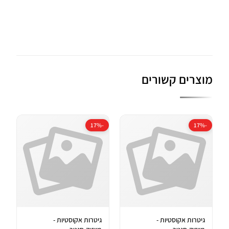
מוצרים קשורים
-17%
-17%
גיטרות אקוסטיות -
גיטרות אקוסטיות -