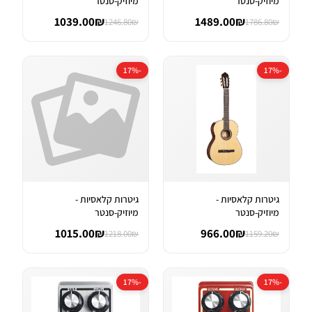
מיוזיק-סנטר
מיוזיק-סנטר
1039.00₪
1489.00₪
1246.80₪
1786.80₪
-17%
-17%
גיטרות קלאסיות -
גיטרות קלאסיות -
מיוזיק-סנטר
מיוזיק-סנטר
1015.00₪
966.00₪
1218.00₪
1159.20₪
-17%
-17%