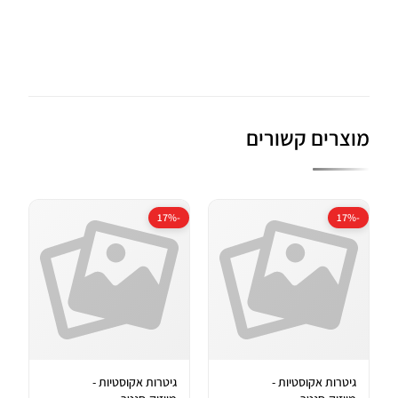
מוצרים קשורים
-17%
-17%
גיטרות אקוסטיות -
גיטרות אקוסטיות -