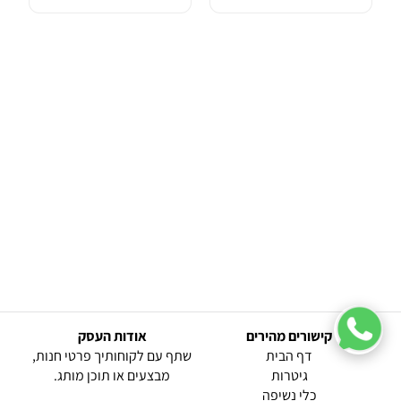
קישורים מהירים
אודות העסק
(current)
דף הבית
שתף עם לקוחותיך פרטי חנות,
גיטרות
מבצעים או תוכן מותג.
כלי נשיפה