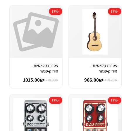
-17%
-17%
גיטרות קלאסיות -
גיטרות קלאסיות -
מיוזיק-סנטר
מיוזיק-סנטר
1015.00₪
966.00₪
1218.00₪
1159.20₪
-17%
-17%