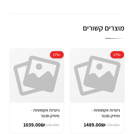
מוצרים קשורים
-17%
-17%
גיטרות אקוסטיות -
גיטרות אקוסטיות -
מיוזיק-סנטר
מיוזיק-סנטר
1039.00₪
1489.00₪
1246.80₪
1786.80₪