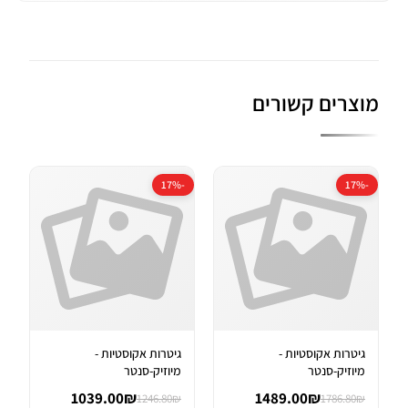
מוצרים קשורים
-17%
-17%
גיטרות אקוסטיות -
גיטרות אקוסטיות -
מיוזיק-סנטר
מיוזיק-סנטר
1039.00₪
1489.00₪
1246.80₪
1786.80₪