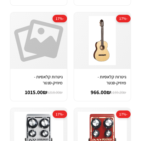
-17%
-17%
גיטרות קלאסיות -
גיטרות קלאסיות -
מיוזיק-סנטר
מיוזיק-סנטר
1015.00₪
966.00₪
1218.00₪
1159.20₪
-17%
-17%