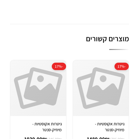
מוצרים קשורים
-17%
-17%
גיטרות אקוסטיות -
גיטרות אקוסטיות -
מיוזיק-סנטר
מיוזיק-סנטר