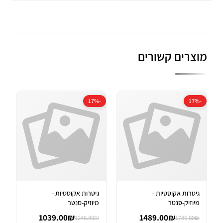
מוצרים קשורים
-17%
-17%
גיטרות אקוסטיות -
גיטרות אקוסטיות -
מיוזיק-סנטר
מיוזיק-סנטר
1039.00₪
1489.00₪
1246.80₪
1786.80₪