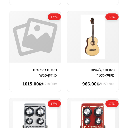
-17%
-17%
גיטרות קלאסיות -
גיטרות קלאסיות -
מיוזיק-סנטר
מיוזיק-סנטר
1015.00₪
966.00₪
1218.00₪
1159.20₪
-17%
-17%