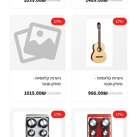
1039.00₪
1489.00₪
1246.80₪
1786.80₪
-17%
-17%
גיטרות קלאסיות -
גיטרות קלאסיות -
מיוזיק-סנטר
מיוזיק-סנטר
1015.00₪
966.00₪
1218.00₪
1159.20₪
-17%
-17%