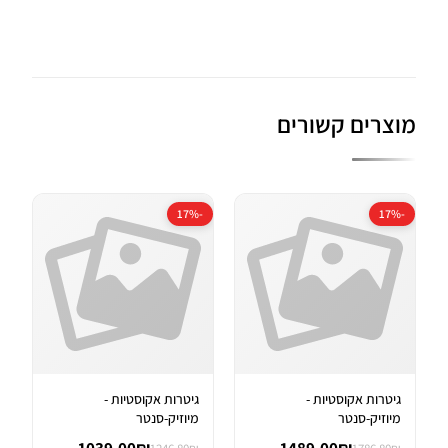
מוצרים קשורים
-17%
-17%
גיטרות אקוסטיות -
גיטרות אקוסטיות -
מיוזיק-סנטר
מיוזיק-סנטר