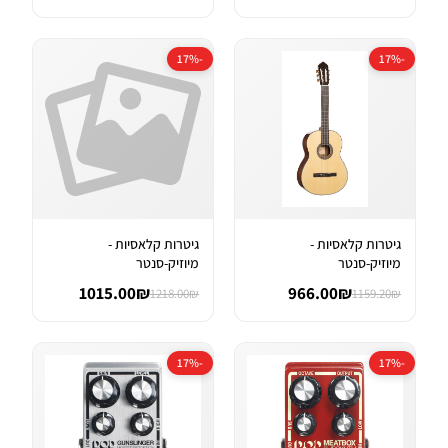
-17%
-17%
גיטרות קלאסיות -
גיטרות קלאסיות -
מיוזיק-סנטר
מיוזיק-סנטר
1015.00₪
966.00₪
1218.00₪
1159.20₪
-17%
-17%