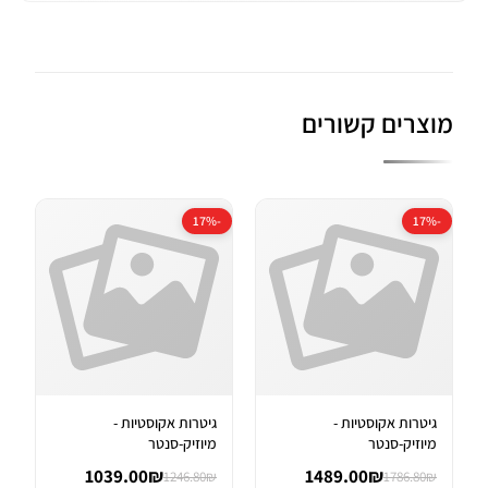
מוצרים קשורים
-17%
-17%
גיטרות אקוסטיות -
גיטרות אקוסטיות -
מיוזיק-סנטר
מיוזיק-סנטר
1039.00₪
1489.00₪
1246.80₪
1786.80₪