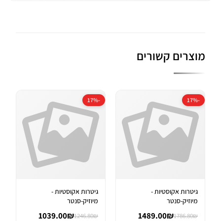
מוצרים קשורים
-17%
-17%
גיטרות אקוסטיות -
גיטרות אקוסטיות -
מיוזיק-סנטר
מיוזיק-סנטר
1039.00₪
1489.00₪
1246.80₪
1786.80₪