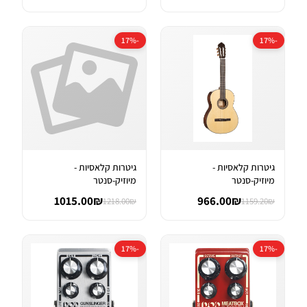
-17%
-17%
גיטרות קלאסיות -
גיטרות קלאסיות -
מיוזיק-סנטר
מיוזיק-סנטר
1015.00₪
966.00₪
1218.00₪
1159.20₪
-17%
-17%