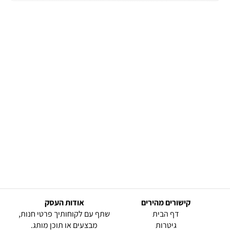
קישורים מהירים
אודות העסק
(current)
דף הבית
שתף עם לקוחותיך פרטי חנות,
גיטרות
מבצעים או תוכן מותג.