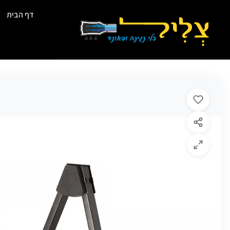
דף הבית