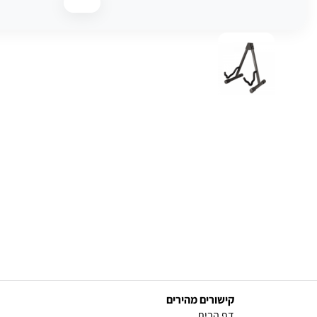
קישורים מהירים
(current)
דף הבית