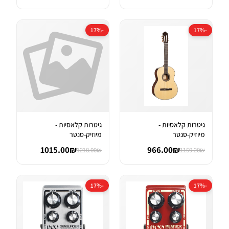
-17%
-17%
גיטרות קלאסיות -
גיטרות קלאסיות -
מיוזיק-סנטר
מיוזיק-סנטר
1015.00₪
966.00₪
1218.00₪
1159.20₪
-17%
-17%