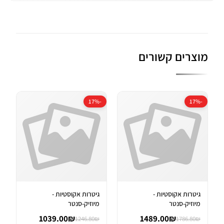
מוצרים קשורים
-17%
-17%
גיטרות אקוסטיות -
גיטרות אקוסטיות -
מיוזיק-סנטר
מיוזיק-סנטר
1039.00₪
1489.00₪
1246.80₪
1786.80₪