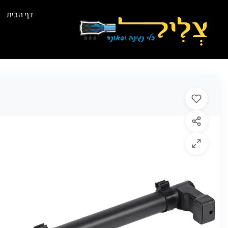
דף הבית