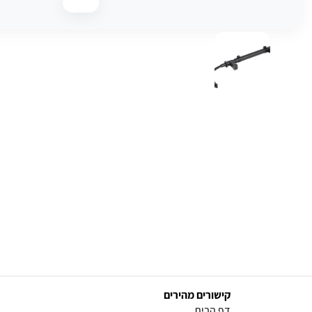
קישורים מהירים
(current)
דף הבית