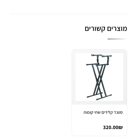
מוצרים קשורים
סטנד קלידים שתי קומות
320.00₪