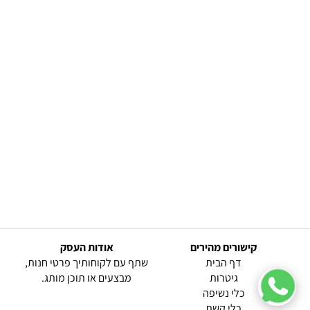
קישורים מהירים
אודות העסק
(current)
דף הבית
שתף עם לקוחותיך פרטי חנות,
גיטרות
מבצעים או תוכן מותג.
כלי נשיפה
כלי קשת