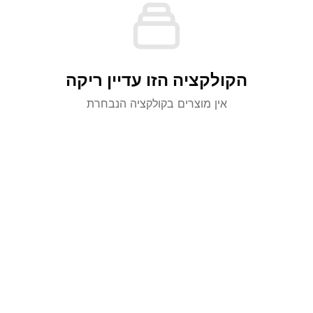
הקולקציה הזו עדיין ריקה
אין מוצרים בקולקציה הנבחרת