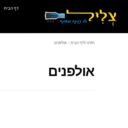
דף הבית
חזרה לדף הבית
אולפנים
אולפנים