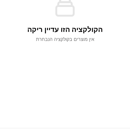
הקולקציה הזו עדיין ריקה
אין מוצרים בקולקציה הנבחרת