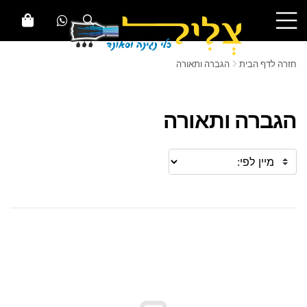
חזרה לדף הבית
הגברה ותאורה
הגברה ותאורה