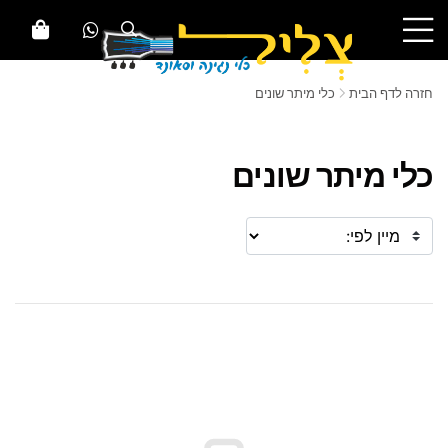
חזרה לדף הבית
כלי מיתר שונים
כלי מיתר שונים