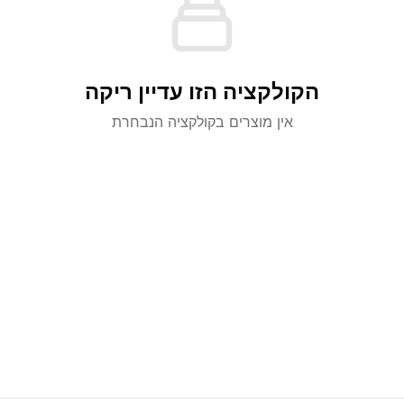
הקולקציה הזו עדיין ריקה
אין מוצרים בקולקציה הנבחרת