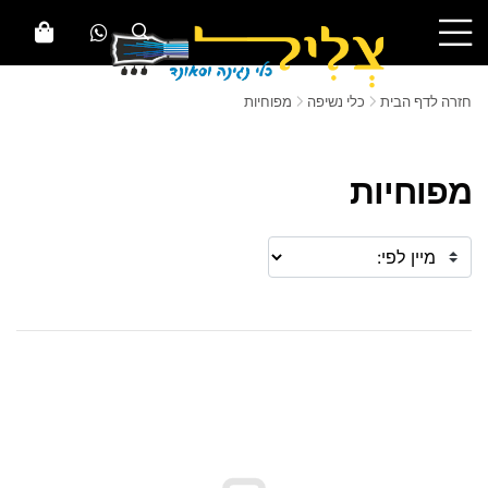
חזרה לדף הבית
כלי נשיפה
מפוחיות
מפוחיות