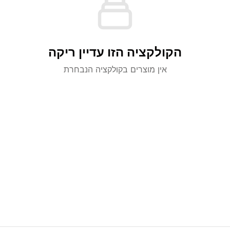
הקולקציה הזו עדיין ריקה
אין מוצרים בקולקציה הנבחרת