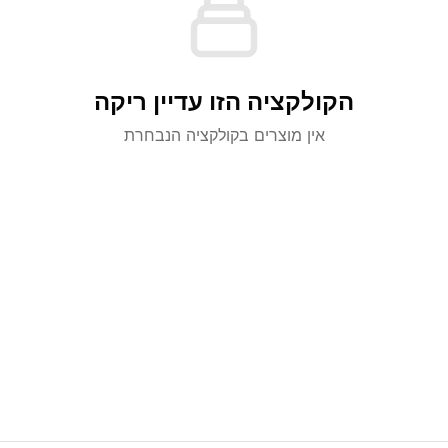
הקולקציה הזו עדיין ריקה
אין מוצרים בקולקציה הנבחרת