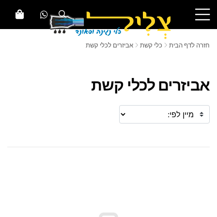
חזרה לדף הבית
כלי קשת
אביזרים לכלי קשת
אביזרים לכלי קשת