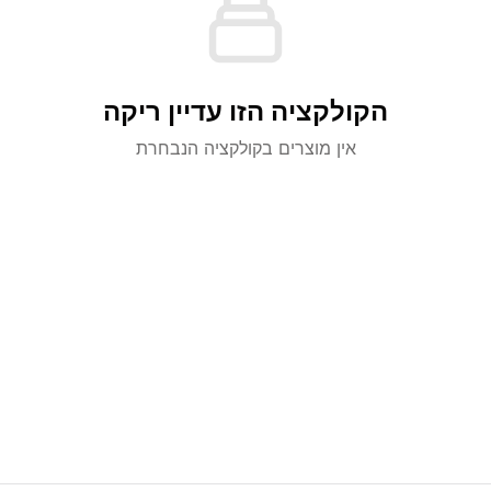
הקולקציה הזו עדיין ריקה
אין מוצרים בקולקציה הנבחרת