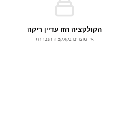
הקולקציה הזו עדיין ריקה
אין מוצרים בקולקציה הנבחרת