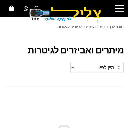
חזרה לדף הבית
מיתרים ואביזרים לגיטרות
מיתרים ואביזרים לגיטרות