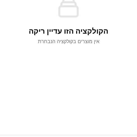
הקולקציה הזו עדיין ריקה
אין מוצרים בקולקציה הנבחרת