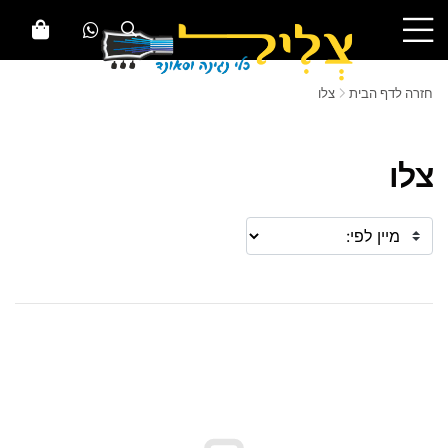
חזרה לדף הבית
צלו
צלו